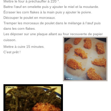
Mettre le four à préchauffer à 220 °.
Battre l’œuf en omelette puis y ajouter le miel et la moutarde.
Écraser les corn flakes à la main puis y ajouter le poivre.
Découper le poulet en morceaux.
Tremper les morceaux de poulet dans le mélange à l’œuf puis
dans les corn flakes.
Les déposer sur une plaque allant au four recouverte de papier
cuisson.
Mettre à cuire 15 minutes.
C’est prêt !