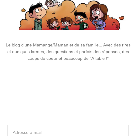
Le blog d'une Mamange/Maman et de sa famille... Avec des rires
et quelques larmes, des questions et parfois des réponses, des
coups de coeur et beaucoup de "À table !"
Adresse
e-