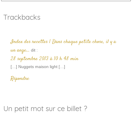
Trackbacks
Index des recettes | Dans chaque petite chose, il y a
un ange...
dit :
28 septembre 2013 à 10 h 48 min
[…] Nuggets maison light […]
Répondre
Un petit mot sur ce billet ?