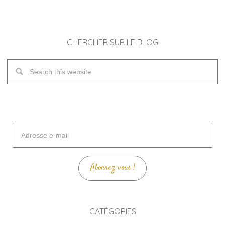
CHERCHER SUR LE BLOG
Adresse
e-
mail
Abonnez-vous !
CATÉGORIES