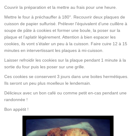
Couvrir la préparation et la mettre au frais pour une heure.
Mettre le four à préchauffer à 180°. Recouvrir deux plaques de
cuisson de papier sulfurisé. Prélever l’équivalent d’une cuillère à
soupe de pâte à cookies et former une boule, la poser sur la
plaque et l’aplatir légèrement. Attention à bien espacer les
cookies, ils vont s’étaler un peu à la cuisson. Faire cuire 12 à 15
minutes en intervertissant les plaques à mi-cuisson.
Laisser refroidir les cookies sur la plaque pendant 1 minute à la
sortie du four puis les poser sur une grille.
Ces cookies se conservent 3 jours dans une boites hermétiques.
Ils seront un peu plus moelleux le lendemain.
Délicieux avec un bon café ou comme petit en-cas pendant une
randonnée !
Bon appétit !