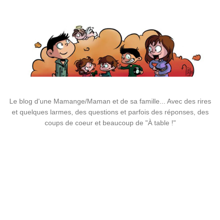
Le blog d'une Mamange/Maman et de sa famille... Avec des rires
et quelques larmes, des questions et parfois des réponses, des
coups de coeur et beaucoup de "À table !"