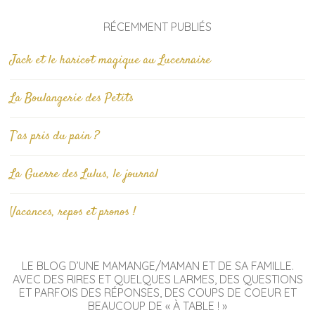
RÉCEMMENT PUBLIÉS
Jack et le haricot magique au Lucernaire
La Boulangerie des Petits
T’as pris du pain ?
La Guerre des Lulus, le journal
Vacances, repos et pronos !
LE BLOG D’UNE MAMANGE/MAMAN ET DE SA FAMILLE.
AVEC DES RIRES ET QUELQUES LARMES, DES QUESTIONS
ET PARFOIS DES RÉPONSES, DES COUPS DE COEUR ET
BEAUCOUP DE « À TABLE ! »