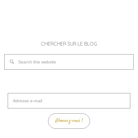
CHERCHER SUR LE BLOG
Adresse
e-
mail
Abonnez-vous !